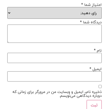
امتیاز شما
*
دیدگاه شما
*
نام
*
ایمیل
*
ذخیره نام، ایمیل و وبسایت من در مرورگر برای زمانی که
دوباره دیدگاهی می‌نویسم.