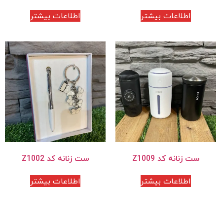
اطلاعات بیشتر
اطلاعات بیشتر
ست زنانه کد Z1009
ست زنانه کد Z1002
اطلاعات بیشتر
اطلاعات بیشتر