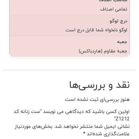
تمامی اصناف
درج لوگو
لوگو دلخواه شما قابل درج است
جعبه
جعبه مقاوم (هاردباکس)
نقد و بررسی‌ها
هنوز بررسی‌ای ثبت نشده است.
اولین کسی باشید که دیدگاهی می نویسد “ست زنانه کد
Z1212”
نشانی ایمیل شما منتشر نخواهد شد.
بخش‌های موردنیاز
علامت‌گذاری شده‌اند
*