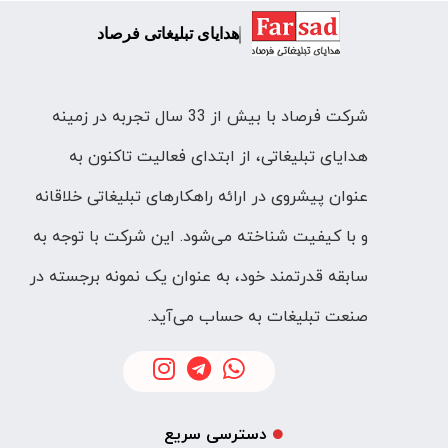
هدایای تبلیغاتی فرصاد
شرکت فرصاد با بیش از 33 سال تجربه در زمینه
هدایای تبلیغاتی، از ابتدای فعالیت تاکنون به
عنوان پیشروی در ارائه راهکارهای تبلیغاتی خلاقانه
و با کیفیت شناخته می‌شود. این شرکت با توجه به
سابقه قدرتمند خود، به عنوان یک نمونه برجسته در
صنعت تبلیغات به حساب می‌آید.
دسترسی سریع