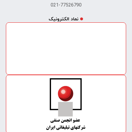
021-77526790
نماد الکترونیک