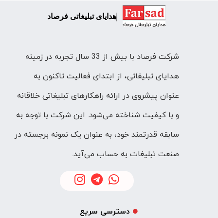
هدایای تبلیغاتی فرصاد
شرکت فرصاد با بیش از 33 سال تجربه در زمینه
هدایای تبلیغاتی، از ابتدای فعالیت تاکنون به
عنوان پیشروی در ارائه راهکارهای تبلیغاتی خلاقانه
و با کیفیت شناخته می‌شود. این شرکت با توجه به
سابقه قدرتمند خود، به عنوان یک نمونه برجسته در
صنعت تبلیغات به حساب می‌آید.
دسترسی سریع