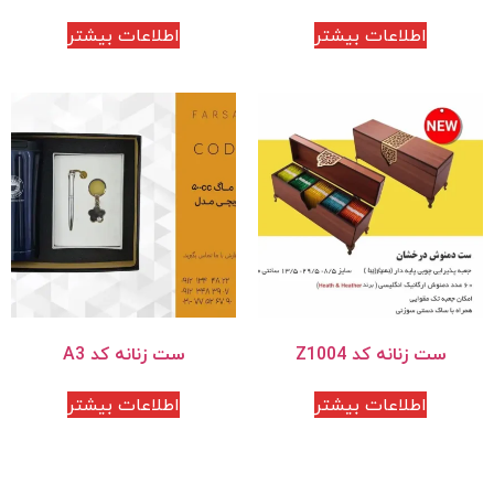
اطلاعات بیشتر
اطلاعات بیشتر
ست زنانه کد Z1004
ست زنانه کد A3
اطلاعات بیشتر
اطلاعات بیشتر