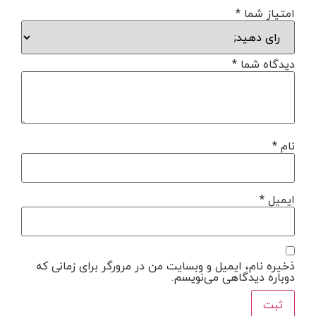
امتیاز شما
*
دیدگاه شما
*
نام
*
ایمیل
*
ذخیره نام، ایمیل و وبسایت من در مرورگر برای زمانی که
دوباره دیدگاهی می‌نویسم.