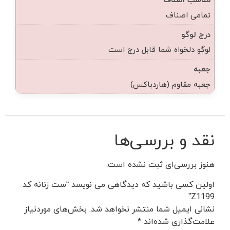
تمامی اصناف
درج لوگو
لوگو دلخواه شما قابل درج است
جعبه
جعبه مقاوم (هاردباکس)
نقد و بررسی‌ها
هنوز بررسی‌ای ثبت نشده است.
اولین کسی باشید که دیدگاهی می نویسد “ست زنانه کد
Z1199”
نشانی ایمیل شما منتشر نخواهد شد.
بخش‌های موردنیاز
علامت‌گذاری شده‌اند
*