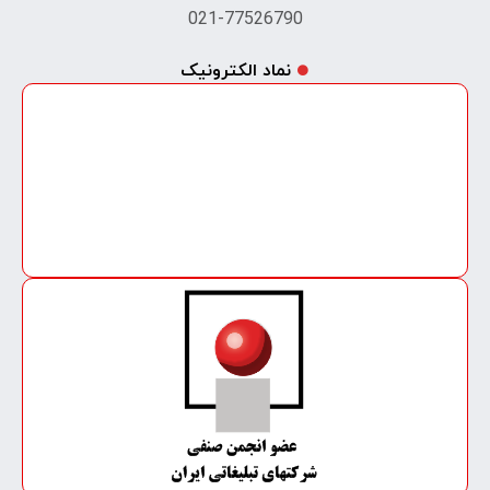
021-77526790
نماد الکترونیک