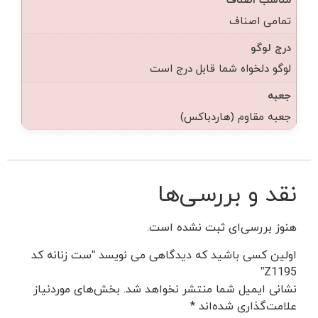
تمامی اصناف
درج لوگو
لوگو دلخواه شما قابل درج است
جعبه
جعبه مقاوم (هاردباکس)
نقد و بررسی‌ها
هنوز بررسی‌ای ثبت نشده است.
اولین کسی باشید که دیدگاهی می نویسد “ست زنانه کد
Z1195”
نشانی ایمیل شما منتشر نخواهد شد.
بخش‌های موردنیاز
علامت‌گذاری شده‌اند
*