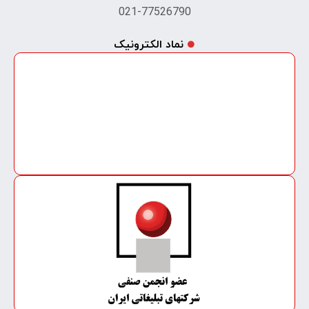
021-77526790
نماد الکترونیک