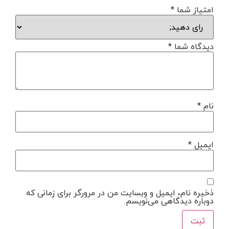
امتیاز شما
*
دیدگاه شما
*
نام
*
ایمیل
*
ذخیره نام، ایمیل و وبسایت من در مرورگر برای زمانی که
دوباره دیدگاهی می‌نویسم.