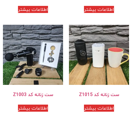
اطلاعات بیشتر
اطلاعات بیشتر
ست زنانه کد Z1015
ست زنانه کد Z1003
اطلاعات بیشتر
اطلاعات بیشتر