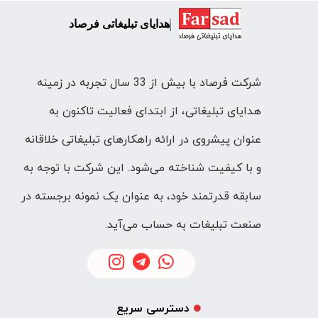
هدایای تبلیغاتی فرصاد
شرکت فرصاد با بیش از 33 سال تجربه در زمینه
هدایای تبلیغاتی، از ابتدای فعالیت تاکنون به
عنوان پیشروی در ارائه راهکارهای تبلیغاتی خلاقانه
و با کیفیت شناخته می‌شود. این شرکت با توجه به
سابقه قدرتمند خود، به عنوان یک نمونه برجسته در
صنعت تبلیغات به حساب می‌آید.
دسترسی سریع