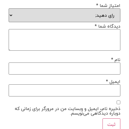
امتیاز شما
*
دیدگاه شما
*
نام
*
ایمیل
*
ذخیره نام، ایمیل و وبسایت من در مرورگر برای زمانی که
دوباره دیدگاهی می‌نویسم.