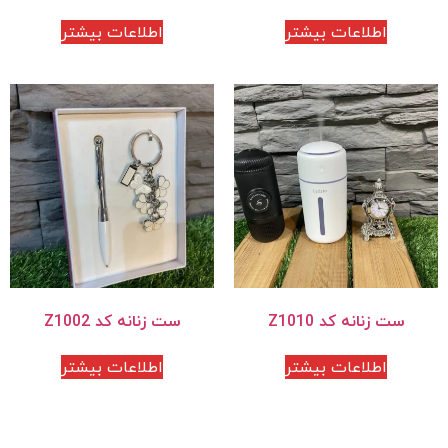
اطلاعات بیشتر
اطلاعات بیشتر
ست زنانه کد Z1010
ست زنانه کد Z1002
اطلاعات بیشتر
اطلاعات بیشتر