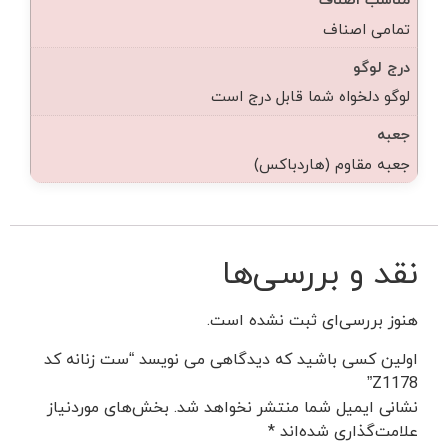
تمامی اصناف
درج لوگو
لوگو دلخواه شما قابل درج است
جعبه
جعبه مقاوم (هاردباکس)
نقد و بررسی‌ها
هنوز بررسی‌ای ثبت نشده است.
اولین کسی باشید که دیدگاهی می نویسد “ست زنانه کد
Z1178”
نشانی ایمیل شما منتشر نخواهد شد.
بخش‌های موردنیاز
علامت‌گذاری شده‌اند
*