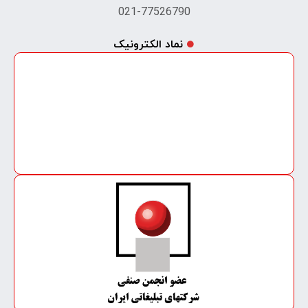
021-77526790
نماد الکترونیک