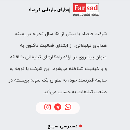
هدایای تبلیغاتی فرصاد
شرکت فرصاد با بیش از 33 سال تجربه در زمینه
هدایای تبلیغاتی، از ابتدای فعالیت تاکنون به
عنوان پیشروی در ارائه راهکارهای تبلیغاتی خلاقانه
و با کیفیت شناخته می‌شود. این شرکت با توجه به
سابقه قدرتمند خود، به عنوان یک نمونه برجسته در
صنعت تبلیغات به حساب می‌آید.
دسترسی سریع