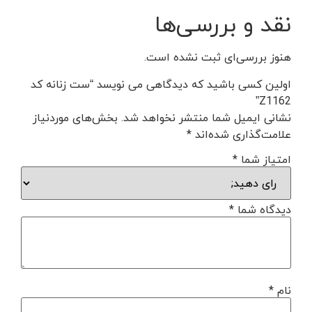
نقد و بررسی‌ها
هنوز بررسی‌ای ثبت نشده است.
اولین کسی باشید که دیدگاهی می نویسد “ست زنانه کد
Z1162”
نشانی ایمیل شما منتشر نخواهد شد.
بخش‌های موردنیاز
علامت‌گذاری شده‌اند
*
امتیاز شما
*
دیدگاه شما
*
نام
*