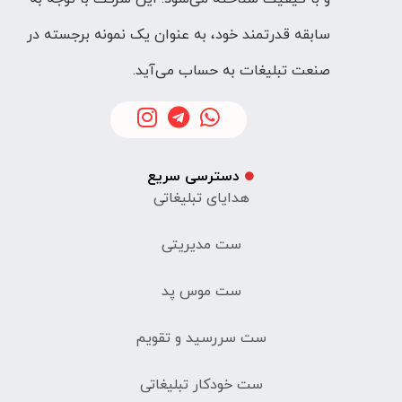
سابقه قدرتمند خود، به عنوان یک نمونه برجسته در
صنعت تبلیغات به حساب می‌آید.
دسترسی سریع
هدایای تبلیغاتی
ست مدیریتی
ست موس پد
ست سررسید و تقویم
ست خودکار تبلیغاتی