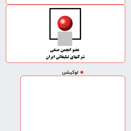
لوکیشن