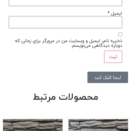
ایمیل
*
ذخیره نام، ایمیل و وبسایت من در مرورگر برای زمانی که
دوباره دیدگاهی می‌نویسم.
اینجا کلیک کنید
محصولات مرتبط