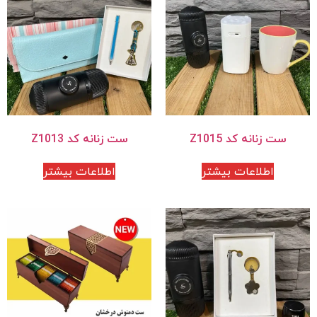
ست زنانه کد Z1015
ست زنانه کد Z1013
اطلاعات بیشتر
اطلاعات بیشتر