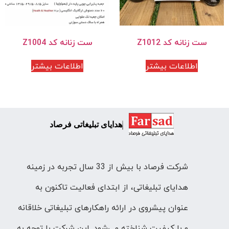
ست زنانه کد Z1012
ست زنانه کد Z1004
اطلاعات بیشتر
اطلاعات بیشتر
هدایای تبلیغاتی فرصاد
شرکت فرصاد با بیش از 33 سال تجربه در زمینه
هدایای تبلیغاتی، از ابتدای فعالیت تاکنون به
عنوان پیشروی در ارائه راهکارهای تبلیغاتی خلاقانه
و با کیفیت شناخته می‌شود. این شرکت با توجه به