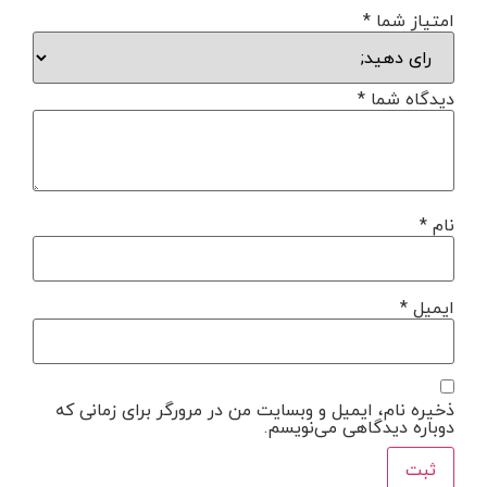
امتیاز شما
*
دیدگاه شما
*
نام
*
ایمیل
*
ذخیره نام، ایمیل و وبسایت من در مرورگر برای زمانی که
دوباره دیدگاهی می‌نویسم.