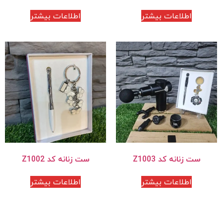
اطلاعات بیشتر
اطلاعات بیشتر
ست زنانه کد Z1003
ست زنانه کد Z1002
اطلاعات بیشتر
اطلاعات بیشتر