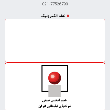
021-77526790
نماد الکترونیک