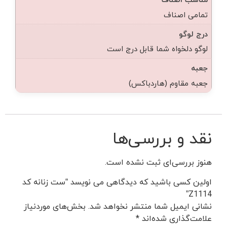
تمامی اصناف
درج لوگو
لوگو دلخواه شما قابل درج است
جعبه
جعبه مقاوم (هاردباکس)
نقد و بررسی‌ها
هنوز بررسی‌ای ثبت نشده است.
اولین کسی باشید که دیدگاهی می نویسد “ست زنانه کد
Z1114”
نشانی ایمیل شما منتشر نخواهد شد.
بخش‌های موردنیاز
علامت‌گذاری شده‌اند
*