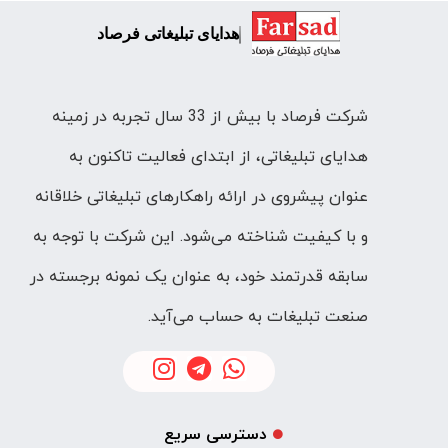
هدایای تبلیغاتی فرصاد
شرکت فرصاد با بیش از 33 سال تجربه در زمینه
هدایای تبلیغاتی، از ابتدای فعالیت تاکنون به
عنوان پیشروی در ارائه راهکارهای تبلیغاتی خلاقانه
و با کیفیت شناخته می‌شود. این شرکت با توجه به
سابقه قدرتمند خود، به عنوان یک نمونه برجسته در
صنعت تبلیغات به حساب می‌آید.
دسترسی سریع