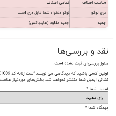
مناسب اصناف
تمامی اصناف
درج لوگو
لوگو دلخواه شما قابل درج است
جعبه
جعبه مقاوم (هاردباکس)
نقد و بررسی‌ها
هنوز بررسی‌ای ثبت نشده است.
اولین کسی باشید که دیدگاهی می نویسد “ست زنانه کد Z1086”
نشانی ایمیل شما منتشر نخواهد شد.
بخش‌های موردنیاز علامت‌
امتیاز شما
*
دیدگاه شما
*