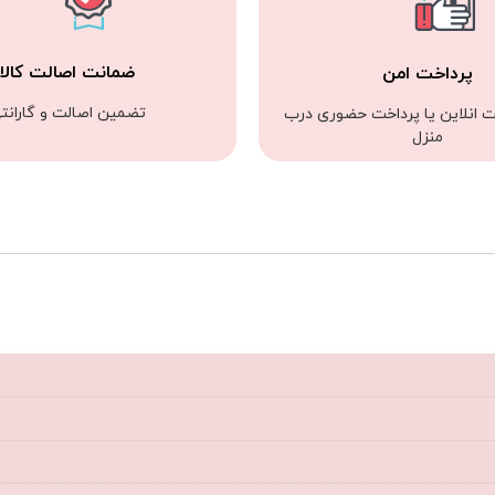
ضمانت اصالت کالا
پرداخت امن
تضمین اصالت و گارانت
ت انلاین یا پرداخت حضوری درب
منزل