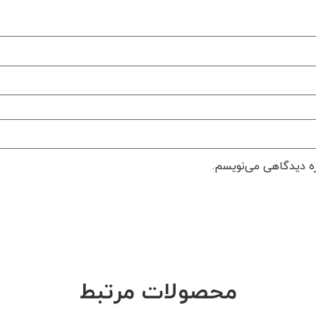
ره دیدگاهی می‌نویسم.
محصولات مرتبط