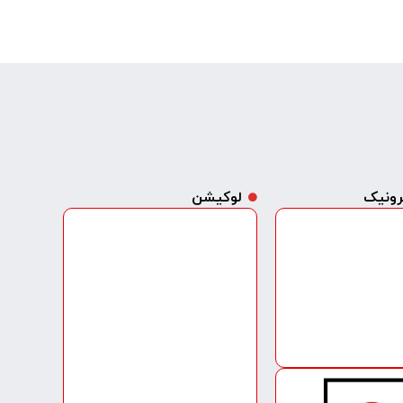
ترونیک
لوکیشن