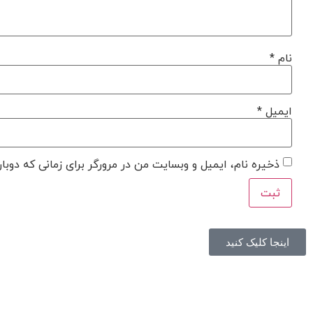
نام
*
ایمیل
*
ذخیره نام، ایمیل و وبسایت من در مرورگر برای زمانی که دوبا
اینجا کلیک کنید