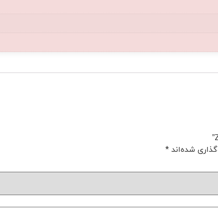
گذاری شده‌اند
*