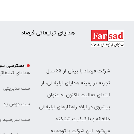
هدایای تبلیغاتی فرصاد
دسترسی سر
شرکت فرصاد با بیش از 33 سال
هدایای تبلیغات
تجربه در زمینه هدایای تبلیغاتی، از
ست مدیریتی
ابتدای فعالیت تاکنون به عنوان
ست موس پد
پیشروی در ارائه راهکارهای تبلیغاتی
خلاقانه و با کیفیت شناخته
ست سررسید و 
می‌شود. این شرکت با توجه به