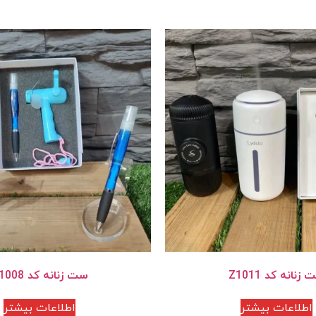
زنانه کد Z1011
ست زنانه کد Z1008
اطلاعات بیشتر
اطلاعات بیشتر