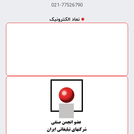
021-77526790
نماد الکترونیک