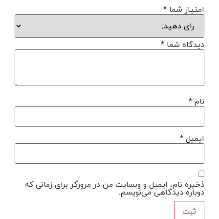
امتیاز شما
*
دیدگاه شما
*
نام
*
ایمیل
*
ذخیره نام، ایمیل و وبسایت من در مرورگر برای زمانی که
دوباره دیدگاهی می‌نویسم.