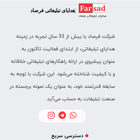
هدایای تبلیغاتی فرصاد
شرکت فرصاد با بیش از 33 سال تجربه در زمینه
هدایای تبلیغاتی، از ابتدای فعالیت تاکنون به
عنوان پیشروی در ارائه راهکارهای تبلیغاتی خلاقانه
و با کیفیت شناخته می‌شود. این شرکت با توجه به
سابقه قدرتمند خود، به عنوان یک نمونه برجسته در
صنعت تبلیغات به حساب می‌آید.
دسترسی سریع