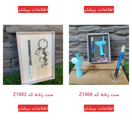
اطلاعات بیشتر
اطلاعات بیشتر
ست زنانه کد Z1008
ست زنانه کد Z1002
اطلاعات بیشتر
اطلاعات بیشتر