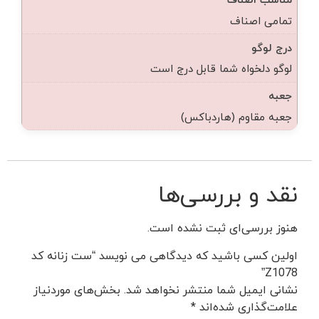
تمامی اصناف
درج لوگو
لوگو دلخواه شما قابل درج است
جعبه
جعبه مقاوم (هاردباکس)
نقد و بررسی‌ها
هنوز بررسی‌ای ثبت نشده است.
اولین کسی باشید که دیدگاهی می نویسد “ست زنانه کد
Z1078”
نشانی ایمیل شما منتشر نخواهد شد.
بخش‌های موردنیاز
علامت‌گذاری شده‌اند
*