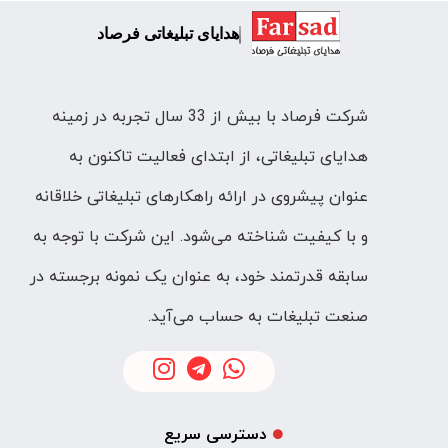
هدایای تبلیغاتی فرصاد
شرکت فرصاد با بیش از 33 سال تجربه در زمینه
هدایای تبلیغاتی، از ابتدای فعالیت تاکنون به
عنوان پیشروی در ارائه راهکارهای تبلیغاتی خلاقانه
و با کیفیت شناخته می‌شود. این شرکت با توجه به
سابقه قدرتمند خود، به عنوان یک نمونه برجسته در
صنعت تبلیغات به حساب می‌آید.
دسترسی سریع