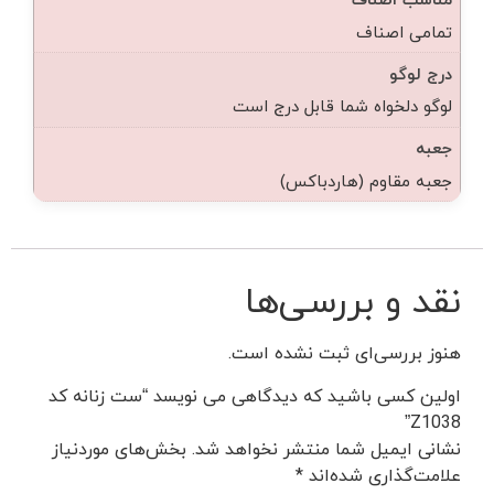
تمامی اصناف
درج لوگو
لوگو دلخواه شما قابل درج است
جعبه
جعبه مقاوم (هاردباکس)
نقد و بررسی‌ها
هنوز بررسی‌ای ثبت نشده است.
اولین کسی باشید که دیدگاهی می نویسد “ست زنانه کد
Z1038”
نشانی ایمیل شما منتشر نخواهد شد.
بخش‌های موردنیاز
علامت‌گذاری شده‌اند
*