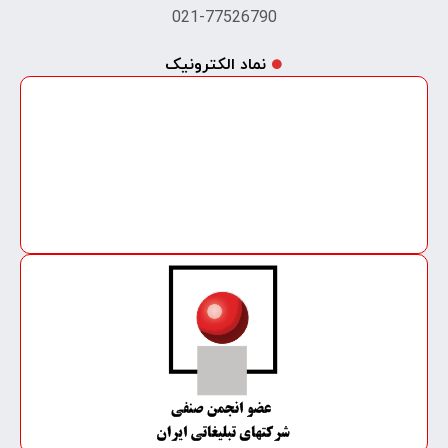
021-77526790
نماد الکترونیک