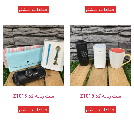
اطلاعات بیشتر
اطلاعات بیشتر
ست زنانه کد Z1015
ست زنانه کد Z1013
اطلاعات بیشتر
اطلاعات بیشتر