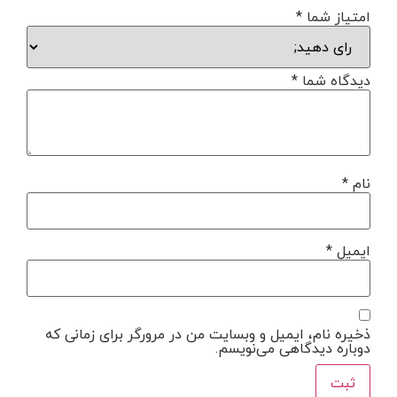
امتیاز شما
*
دیدگاه شما
*
نام
*
ایمیل
*
ذخیره نام، ایمیل و وبسایت من در مرورگر برای زمانی که
دوباره دیدگاهی می‌نویسم.