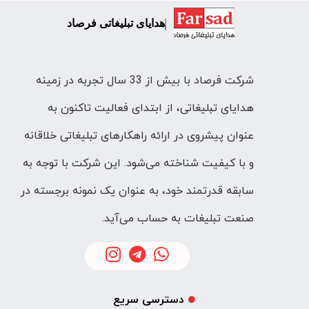
هدایای تبلیغاتی فرصاد
شرکت فرصاد با بیش از 33 سال تجربه در زمینه
هدایای تبلیغاتی، از ابتدای فعالیت تاکنون به
عنوان پیشروی در ارائه راهکارهای تبلیغاتی خلاقانه
و با کیفیت شناخته می‌شود. این شرکت با توجه به
سابقه قدرتمند خود، به عنوان یک نمونه برجسته در
صنعت تبلیغات به حساب می‌آید.
دسترسی سریع