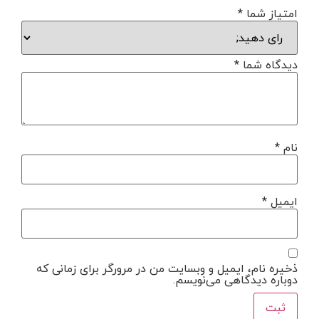
امتیاز شما
*
دیدگاه شما
*
نام
*
ایمیل
*
ذخیره نام، ایمیل و وبسایت من در مرورگر برای زمانی که
دوباره دیدگاهی می‌نویسم.