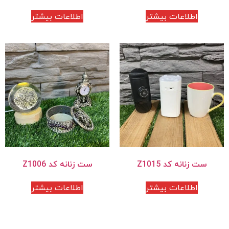
اطلاعات بیشتر
اطلاعات بیشتر
ست زنانه کد Z1015
ست زنانه کد Z1006
اطلاعات بیشتر
اطلاعات بیشتر