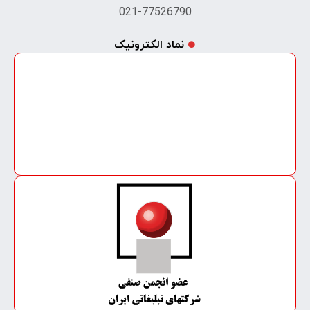
021-77526790
نماد الکترونیک