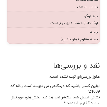
تمامی اصناف
درج لوگو
لوگو دلخواه شما قابل درج است
جعبه
جعبه مقاوم (هاردباکس)
نقد و بررسی‌ها
هنوز بررسی‌ای ثبت نشده است.
اولین کسی باشید که دیدگاهی می نویسد “ست زنانه کد
Z1009”
نشانی ایمیل شما منتشر نخواهد شد.
بخش‌های موردنیاز
علامت‌گذاری شده‌اند
*