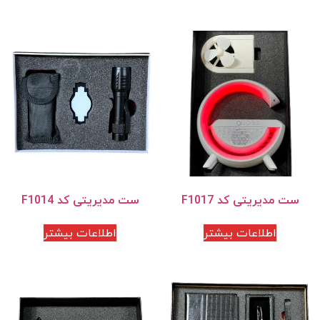
ست مدیریتی کد F1017
ست مدیریتی کد F1014
اطلاعات بیشتر
اطلاعات بیشتر