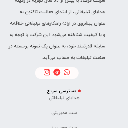
شرکت فرصاد با بیش از 33 سال تجربه در زمینه
هدایای تبلیغاتی، از ابتدای فعالیت تاکنون به
عنوان پیشروی در ارائه راهکارهای تبلیغاتی خلاقانه
و با کیفیت شناخته می‌شود. این شرکت با توجه به
سابقه قدرتمند خود، به عنوان یک نمونه برجسته در
صنعت تبلیغات به حساب می‌آید.
دسترسی سریع
هدایای تبلیغاتی
ست مدیریتی
ست موس پد