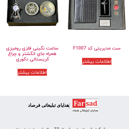
ست مدیریتی کد F1007
ساعت نگینی فلزی رومیزی
همراه جای انگشتر و چراغ
کریستالی دکوری
اطلاعات بیشتر
اطلاعات بیشتر
هدایای تبلیغاتی فرصاد