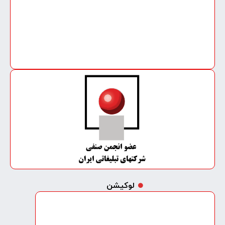
لوکیشن