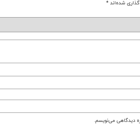
گذاری شده‌اند
*
ره دیدگاهی می‌نویسم.