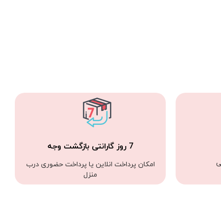
7 روز گارانتی بازگشت وجه
ی
امکان پرداخت انلاین یا پرداخت حضوری درب
منزل