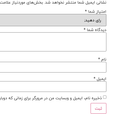
نشانی ایمیل شما منتشر نخواهد شد.
بخش‌های موردنیاز علامت‌
امتیاز شما
*
دیدگاه شما
*
نام
*
ایمیل
*
ذخیره نام، ایمیل و وبسایت من در مرورگر برای زمانی که دوبا