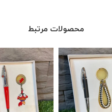
محصولات مرتبط