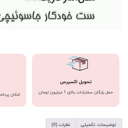
تحویل اکسپرس
حمل رایگان سفارشات بالای 1 میلیون تومان
امکان پرداخ
توضیحات تکمیلی
نظرات (0)