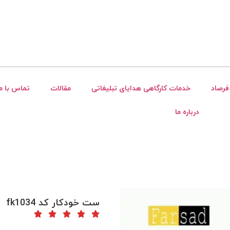
فرصاد
خدمات کارگاهی هدایای تبلیغاتی
مقالات
تماس با ما
درباره ما
ست خودکار کد fk1034