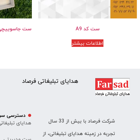
ست کد A9
ست جاسوییچی 
اطلاعات بیشتر
هدایای تبلیغاتی فرصاد
دسترسی سر
شرکت فرصاد با بیش از 33 سال
هدایای تبلیغات
تجربه در زمینه هدایای تبلیغاتی، از
ست مدیریتی