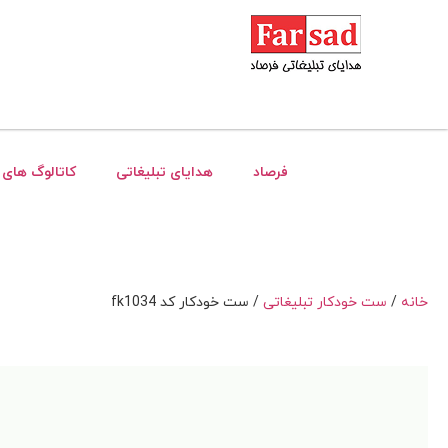
فرصاد
هدایای تبلیغاتی
کاتالوگ های 
خانه
/
ست خودکار تبلیغاتی
/ ست خودکار کد fk1034