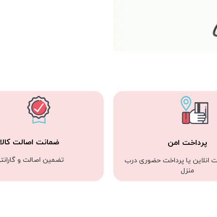
ضمانت اصالت کالا
پرداخت امن
تضمین اصالت و گارانت
ت انلاین یا پرداخت حضوری درب
منزل