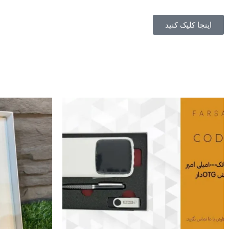
اینجا کلیک کنید