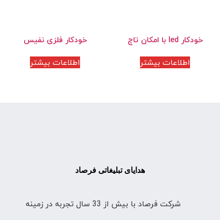
خودکار led با امکان تاچ
خودکار فلزی نفیس
اطلاعات بیشتر
اطلاعات بیشتر
هدایای تبلیغاتی فرصاد
شرکت فرصاد با بیش از 33 سال تجربه در زمینه