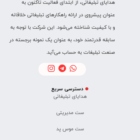
هدایای تبلیغاتی، از ابتدای فعالیت تاکنون به
عنوان پیشروی در ارائه راهکارهای تبلیغاتی خلاقانه
و با کیفیت شناخته می‌شود. این شرکت با توجه به
سابقه قدرتمند خود، به عنوان یک نمونه برجسته در
صنعت تبلیغات به حساب می‌آید.
دسترسی سریع
هدایای تبلیغاتی
ست مدیریتی
ست موس پد