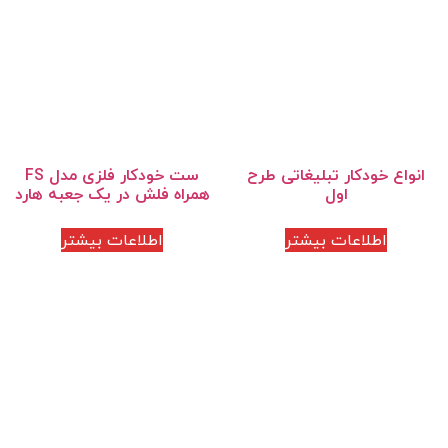
انواع خودکار تبلیغاتی طرح
ست خودکار فلزی مدل FS
اول
همراه فلش در یک جعبه هارد
اطلاعات بیشتر
اطلاعات بیشتر