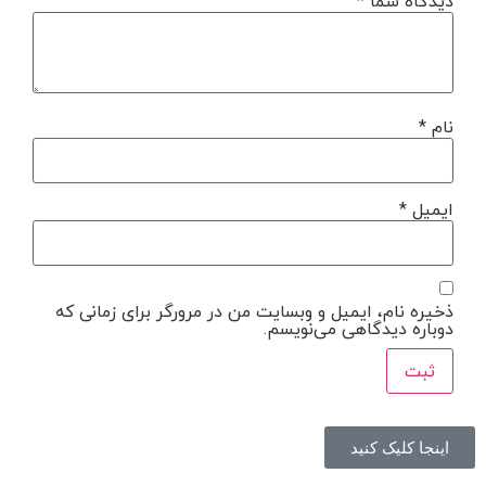
دیدگاه شما
*
نام
*
ایمیل
*
ذخیره نام، ایمیل و وبسایت من در مرورگر برای زمانی که
دوباره دیدگاهی می‌نویسم.
اینجا کلیک کنید