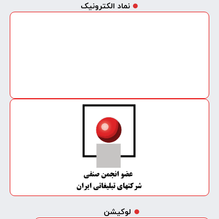
نماد الکترونیک
لوکیشن