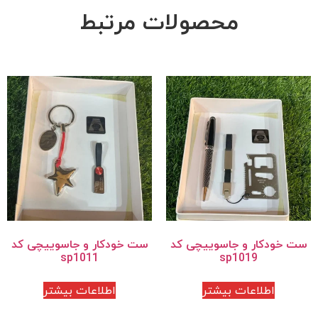
محصولات مرتبط
ست خودکار و جاسوییچی کد
ست خودکار و جاسوییچی کد
sp1011
sp1019
اطلاعات بیشتر
اطلاعات بیشتر