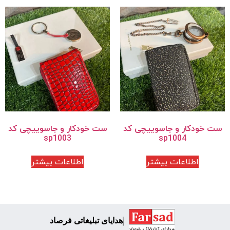
ست خودکار و جاسوییچی کد
ست خودکار و جاسوییچی کد
sp1003
sp1004
اطلاعات بیشتر
اطلاعات بیشتر
هدایای تبلیغاتی فرصاد