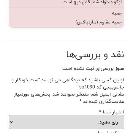
لوگو دلخواه شما قابل درج است
جعبه
جعبه مقاوم (هاردباکس)
نقد و بررسی‌ها
هنوز بررسی‌ای ثبت نشده است.
اولین کسی باشید که دیدگاهی می نویسد “ست خودکار و
جاسوییچی کد sp1030”
نشانی ایمیل شما منتشر نخواهد شد.
بخش‌های موردنیاز
علامت‌گذاری شده‌اند
*
امتیاز شما
*