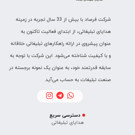
شرکت فرصاد با بیش از 33 سال تجربه در زمینه
هدایای تبلیغاتی، از ابتدای فعالیت تاکنون به
عنوان پیشروی در ارائه راهکارهای تبلیغاتی خلاقانه
و با کیفیت شناخته می‌شود. این شرکت با توجه به
سابقه قدرتمند خود، به عنوان یک نمونه برجسته در
صنعت تبلیغات به حساب می‌آید.
دسترسی سریع
هدایای تبلیغاتی