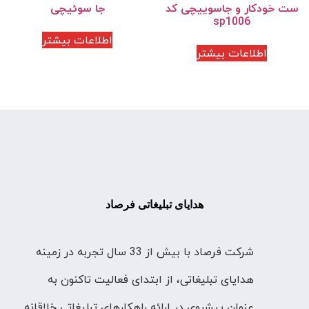
ست خودکار و جاسوییچی کد
جا سوئیچی
sp1006
اطلاعات بیشتر
اطلاعات بیشتر
هدایای تبلیغاتی فرصاد
شرکت فرصاد با بیش از 33 سال تجربه در زمینه
هدایای تبلیغاتی، از ابتدای فعالیت تاکنون به
عنوان پیشروی در ارائه راهکارهای تبلیغاتی خلاقانه