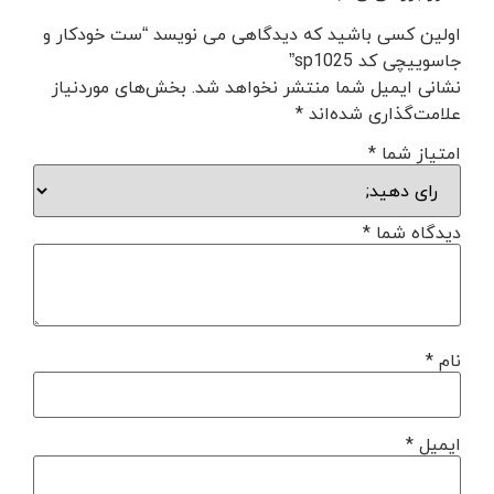
اولین کسی باشید که دیدگاهی می نویسد “ست خودکار و
جاسوییچی کد sp1025”
نشانی ایمیل شما منتشر نخواهد شد.
بخش‌های موردنیاز
علامت‌گذاری شده‌اند
*
امتیاز شما
*
دیدگاه شما
*
نام
*
ایمیل
*