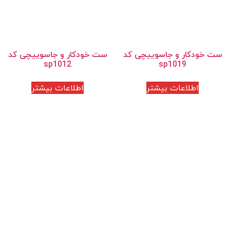
ست خودکار و جاسوییچی کد
ست خودکار و جاسوییچی کد
sp1012
sp1019
اطلاعات بیشتر
اطلاعات بیشتر