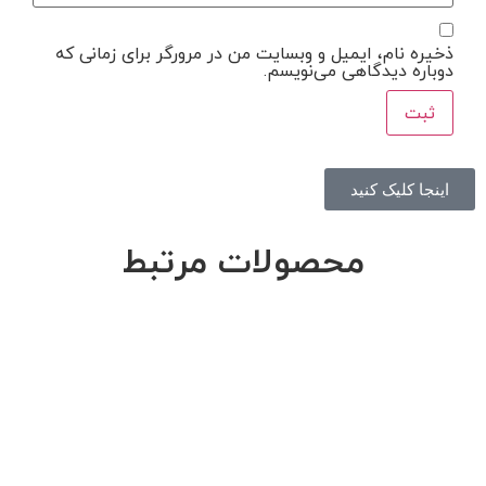
ذخیره نام، ایمیل و وبسایت من در مرورگر برای زمانی که
دوباره دیدگاهی می‌نویسم.
اینجا کلیک کنید
محصولات مرتبط