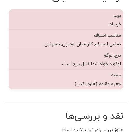
برند
فرصاد
مناسب اصناف
تمامی اصناف, کارمندان, مدیران, معاونین
درج لوگو
لوگو دلخواه شما قابل درج است
جعبه
جعبه مقاوم (هاردباکس)
نقد و بررسی‌ها
هنوز بررسی‌ای ثبت نشده است.