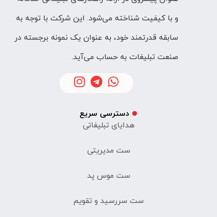
و با کیفیت شناخته می‌شود. این شرکت با توجه به
سابقه قدرتمند خود، به عنوان یک نمونه برجسته در
صنعت تبلیغات به حساب می‌آید.
دسترسی سریع
هدایای تبلیغاتی
ست مدیریتی
ست موس پد
ست سررسید و تقویم