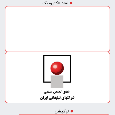
نماد الکترونیک
لوکیشن