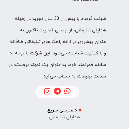
شرکت فرصاد با بیش از 33 سال تجربه در زمینه
هدایای تبلیغاتی، از ابتدای فعالیت تاکنون به
عنوان پیشروی در ارائه راهکارهای تبلیغاتی خلاقانه
و با کیفیت شناخته می‌شود. این شرکت با توجه به
سابقه قدرتمند خود، به عنوان یک نمونه برجسته در
صنعت تبلیغات به حساب می‌آید.
دسترسی سریع
هدایای تبلیغاتی