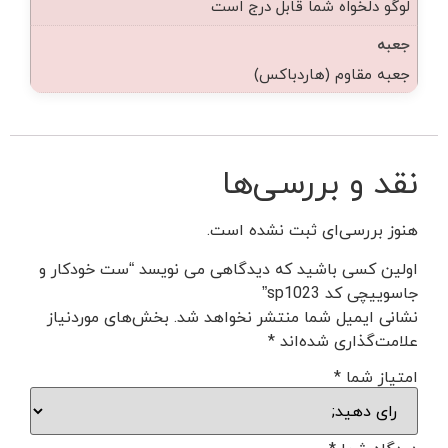
لوگو دلخواه شما قابل درج است
جعبه
جعبه مقاوم (هاردباکس)
نقد و بررسی‌ها
هنوز بررسی‌ای ثبت نشده است.
اولین کسی باشید که دیدگاهی می نویسد “ست خودکار و
جاسوییچی کد sp1023”
نشانی ایمیل شما منتشر نخواهد شد.
بخش‌های موردنیاز
علامت‌گذاری شده‌اند
*
امتیاز شما
*