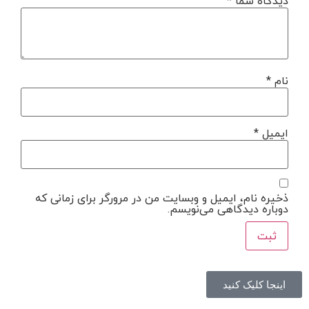
دیدگاه شما
*
نام
*
ایمیل
*
ذخیره نام، ایمیل و وبسایت من در مرورگر برای زمانی که
دوباره دیدگاهی می‌نویسم.
اینجا کلیک کنید