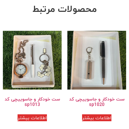
محصولات مرتبط
ست خودکار و جاسوییچی کد
ست خودکار و جاسوییچی کد
sp1013
sp1020
اطلاعات بیشتر
اطلاعات بیشتر