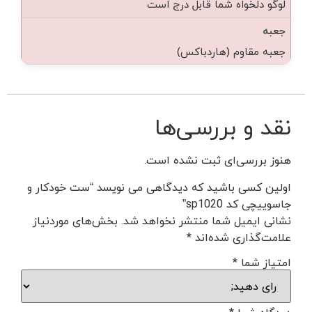
لوگو دلخواه شما قابل درج است
جعبه
جعبه مقاوم (هاردباکس)
نقد و بررسی‌ها
هنوز بررسی‌ای ثبت نشده است.
اولین کسی باشید که دیدگاهی می نویسد “ست خودکار و
جاسوییچی کد sp1020”
نشانی ایمیل شما منتشر نخواهد شد.
بخش‌های موردنیاز
علامت‌گذاری شده‌اند
*
امتیاز شما
*