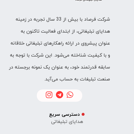
شرکت فرصاد با بیش از 33 سال تجربه در زمینه
هدایای تبلیغاتی، از ابتدای فعالیت تاکنون به
عنوان پیشروی در ارائه راهکارهای تبلیغاتی خلاقانه
و با کیفیت شناخته می‌شود. این شرکت با توجه به
سابقه قدرتمند خود، به عنوان یک نمونه برجسته در
صنعت تبلیغات به حساب می‌آید.
دسترسی سریع
هدایای تبلیغاتی