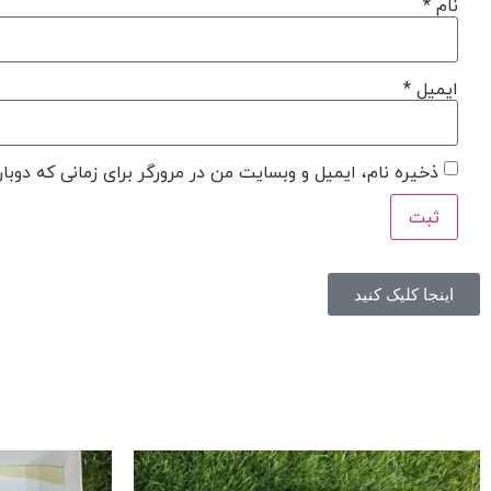
نام
*
ایمیل
*
ذخیره نام، ایمیل و وبسایت من در مرورگر برای زمانی که دوبا
اینجا کلیک کنید