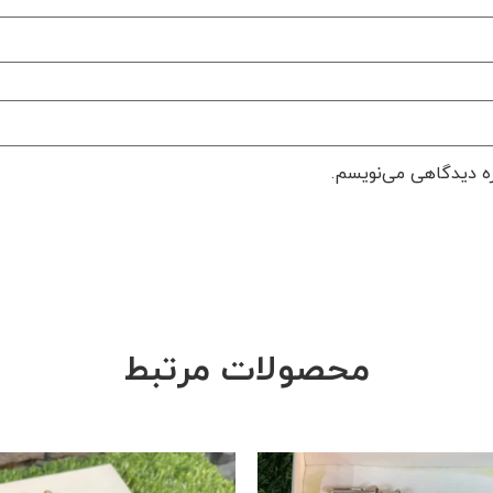
ره دیدگاهی می‌نویسم.
محصولات مرتبط