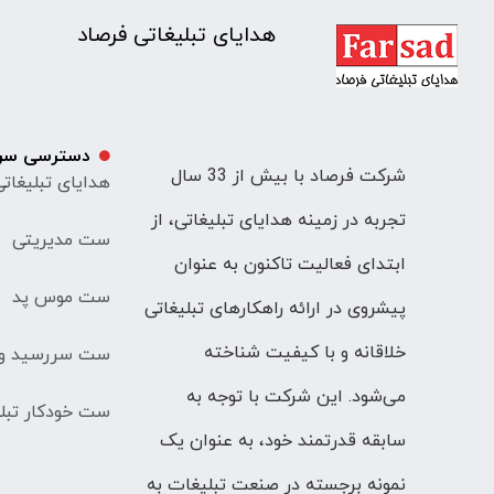
هدایای تبلیغاتی فرصاد
دسترسی سر
شرکت فرصاد با بیش از 33 سال
هدایای تبلیغات
تجربه در زمینه هدایای تبلیغاتی، از
ست مدیریتی
ابتدای فعالیت تاکنون به عنوان
ست موس پد
پیشروی در ارائه راهکارهای تبلیغاتی
خلاقانه و با کیفیت شناخته
ست سررسید و 
می‌شود. این شرکت با توجه به
ست خودکار تبلی
سابقه قدرتمند خود، به عنوان یک
نمونه برجسته در صنعت تبلیغات به