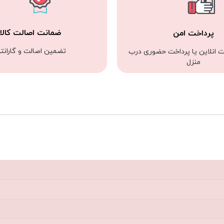
ضمانت اصالت کالا
پرداخت امن
تضمین اصالت و گارانت
ت انلاین یا پرداخت حضوری درب
منزل