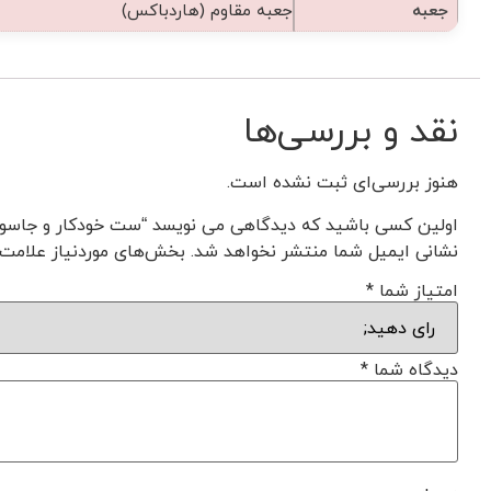
جعبه
جعبه مقاوم (هاردباکس)
نقد و بررسی‌ها
هنوز بررسی‌ای ثبت نشده است.
اولین کسی باشید که دیدگاهی می نویسد “ست خودکار و جاسوییچی ک
نشانی ایمیل شما منتشر نخواهد شد.
بخش‌های موردنیاز علامت‌
امتیاز شما
*
دیدگاه شما
*