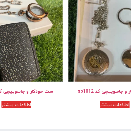
 جاسوییچی کد sp1012
ست خودکار و جاسوییچی کد 1004
اطلاعات بیشتر
اطلاعات بیشتر