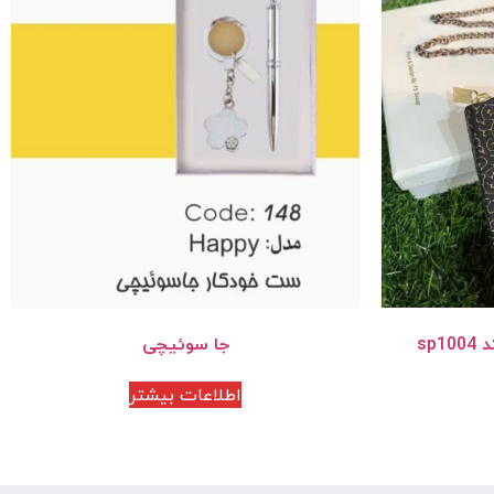
sp
جا سوئیچی
اطلاعات بیشتر