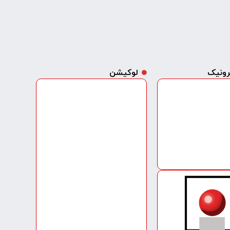
ترونیک
لوکیشن