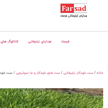
فرصاد
هدایای تبلیغاتی
کاتالوگ های 
خانه
/
ست خودکار تبلیغاتی
/
ست های خودکار و جا سوئیچی
/ ست خودکار 