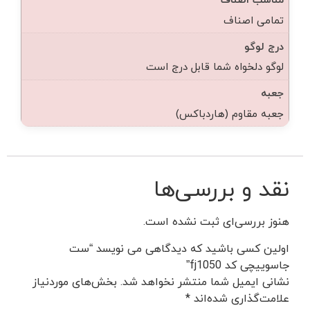
تمامی اصناف
درج لوگو
لوگو دلخواه شما قابل درج است
جعبه
جعبه مقاوم (هاردباکس)
نقد و بررسی‌ها
هنوز بررسی‌ای ثبت نشده است.
اولین کسی باشید که دیدگاهی می نویسد “ست
جاسوییچی کد fj1050”
نشانی ایمیل شما منتشر نخواهد شد.
بخش‌های موردنیاز
علامت‌گذاری شده‌اند
*