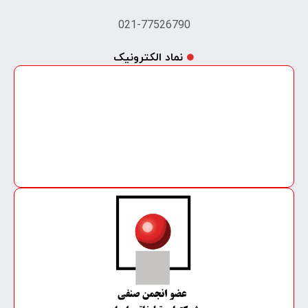
021-77526790
نماد الکترونیک