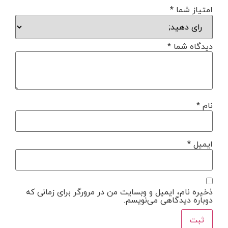
امتیاز شما
*
دیدگاه شما
*
نام
*
ایمیل
*
ذخیره نام، ایمیل و وبسایت من در مرورگر برای زمانی که
دوباره دیدگاهی می‌نویسم.