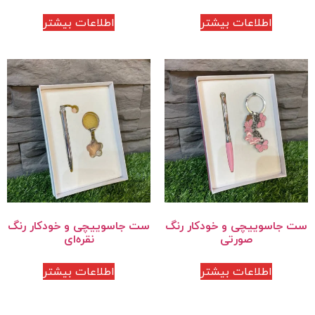
اطلاعات بیشتر
اطلاعات بیشتر
ست جاسوییچی و خودکار رنگ
ست جاسوییچی و خودکار رنگ
صورتی
نقره‌ای
اطلاعات بیشتر
اطلاعات بیشتر