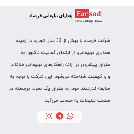
هدایای تبلیغاتی فرصاد
شرکت فرصاد با بیش از 33 سال تجربه در زمینه
هدایای تبلیغاتی، از ابتدای فعالیت تاکنون به
عنوان پیشروی در ارائه راهکارهای تبلیغاتی خلاقانه
و با کیفیت شناخته می‌شود. این شرکت با توجه به
سابقه قدرتمند خود، به عنوان یک نمونه برجسته در
صنعت تبلیغات به حساب می‌آید.