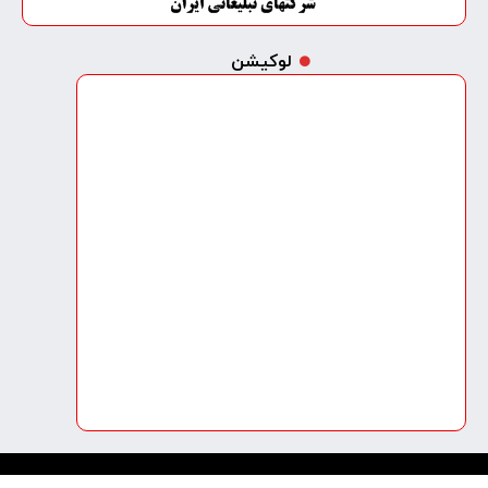
لوکیشن