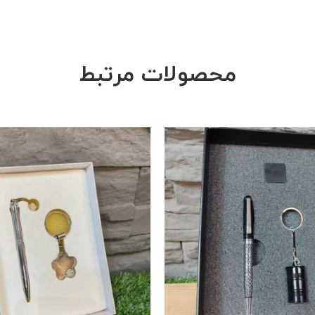
محصولات مرتبط