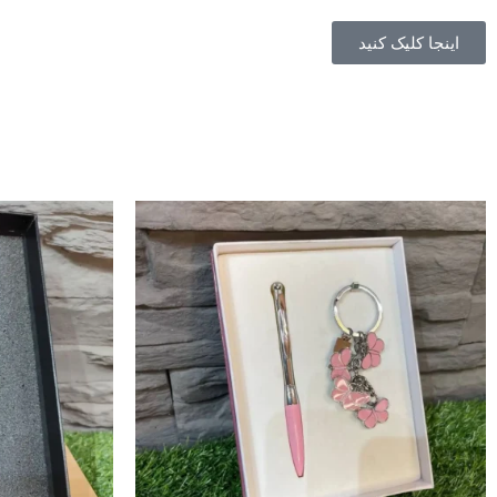
اینجا کلیک کنید