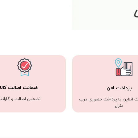
ضمانت اصالت کالا
پرداخت امن
تضمین اصالت و گارانت
ت انلاین یا پرداخت حضوری درب
منزل