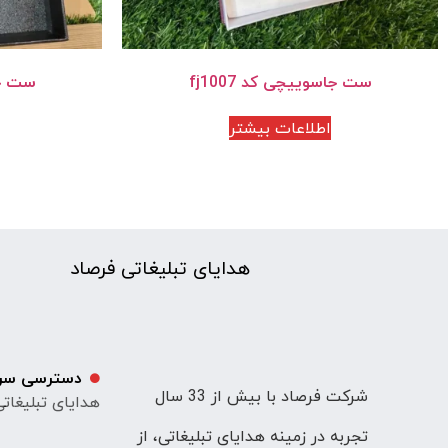
ست جاسوییچی کد fj1007
ست جاس
اطلاعات بیشتر
هدایای تبلیغاتی فرصاد
دسترسی سر
شرکت فرصاد با بیش از 33 سال
هدایای تبلیغات
تجربه در زمینه هدایای تبلیغاتی، از