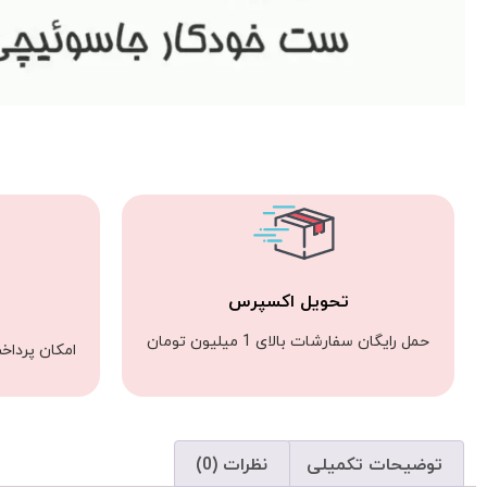
تحویل اکسپرس
حمل رایگان سفارشات بالای 1 میلیون تومان
امکان پرداخ
توضیحات تکمیلی
نظرات (0)