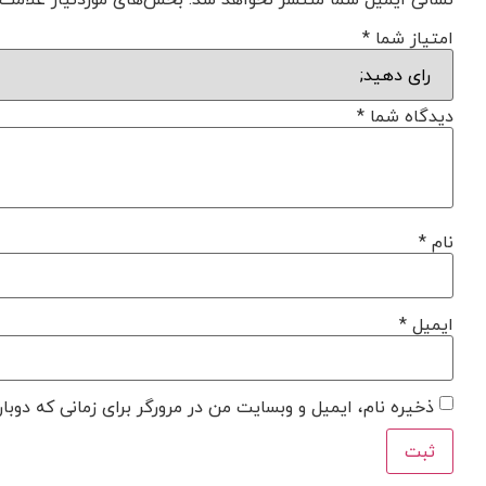
امتیاز شما
*
دیدگاه شما
*
نام
*
ایمیل
*
ذخیره نام، ایمیل و وبسایت من در مرورگر برای زمانی که دوبا