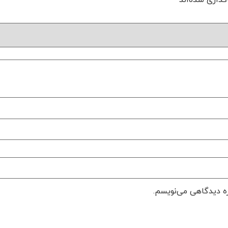
ره دیدگاهی می‌نویسم.