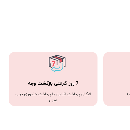
7 روز گارانتی بازگشت وجه
ی
امکان پرداخت انلاین یا پرداخت حضوری درب
منزل