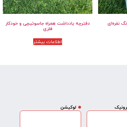
 نقره‌ای
دفترچه یادداشت همراه جاسوئیچی و خودکار
فلزی
اطلاعات بیشتر
ترونیک
لوکیشن