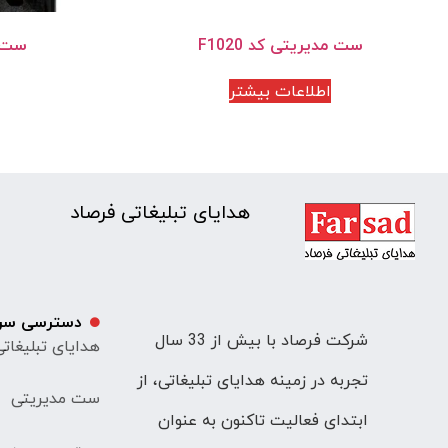
ست مدیریتی کد F1020
ست مد
اطلاعات بیشتر
هدایای تبلیغاتی فرصاد
دسترسی سر
شرکت فرصاد با بیش از 33 سال
هدایای تبلیغات
تجربه در زمینه هدایای تبلیغاتی، از
ست مدیریتی
ابتدای فعالیت تاکنون به عنوان