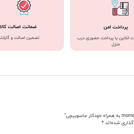
ضمانت اصالت کالا
پرداخت امن
تضمین اصالت و گارانت
ت انلاین یا پرداخت حضوری درب
منزل
گذاری شده‌اند
*