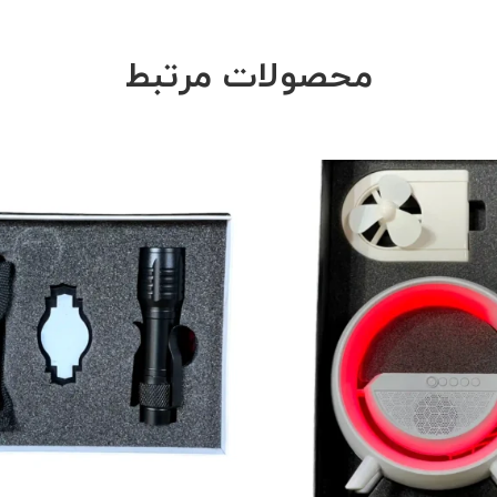
محصولات مرتبط