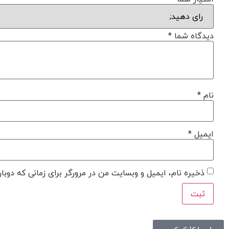
دیدگاه شما
*
نام
*
ایمیل
*
ذخیره نام، ایمیل و وبسایت من در مرورگر برای زمانی که دوبا