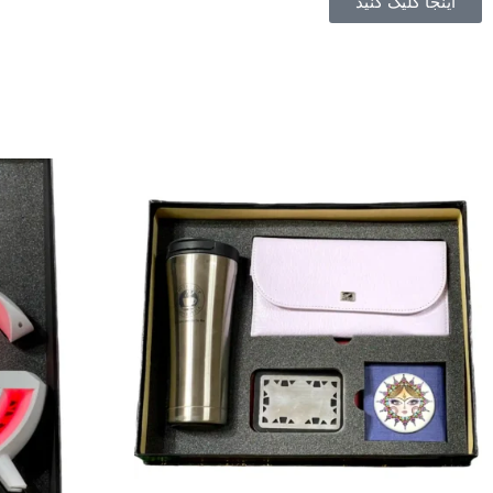
اینجا کلیک کنید