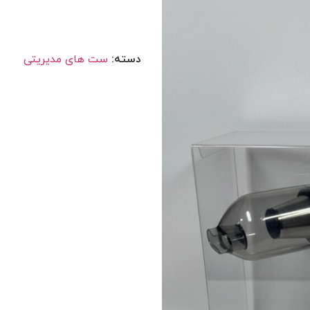
دسته:
ست های مدیریتی