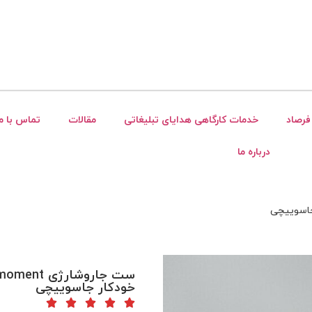
فرصاد
خدمات کارگاهی هدایای تبلیغاتی
مقالات
تماس با ما
درباره ما
خودکار جاسوییچی