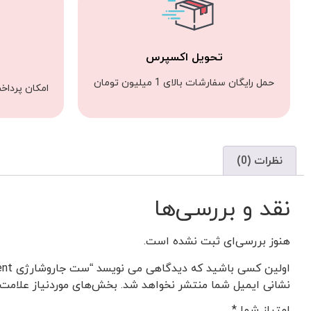
تحویل اکسپرس
حمل رایگان سفارشات بالای 1 میلیون تومان
امکان پرداخ
نظرات (0)
نقد و بررسی‌ها
هنوز بررسی‌ای ثبت نشده است.
اولین کسی باشید که دیدگاهی می نویسد “ست جاروشارژی moment به همراه خودکار جاسوییچی”
نشانی ایمیل شما منتشر نخواهد شد.
بخش‌های موردنیاز علامت‌
امتیاز شما
*