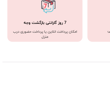
7 روز گارانتی بازگشت وجه
ی
امکان پرداخت انلاین یا پرداخت حضوری درب
منزل