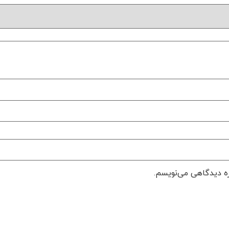
ره دیدگاهی می‌نویسم.