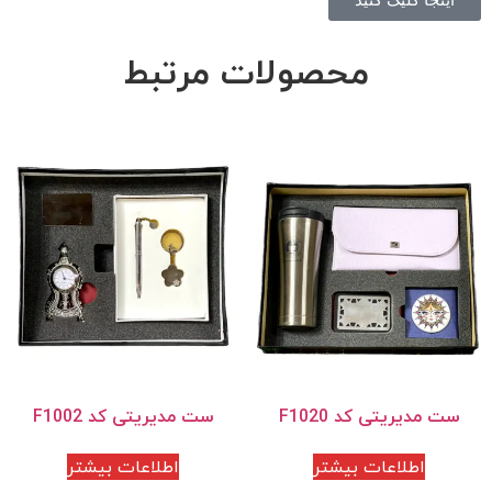
محصولات مرتبط
ست مدیریتی کد F1020
ست مدیریتی کد F1002
اطلاعات بیشتر
اطلاعات بیشتر