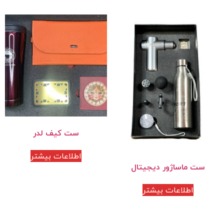
ست کیف لدر
اطلاعات بیشتر
ست ماساژور دیجیتال
اطلاعات بیشتر