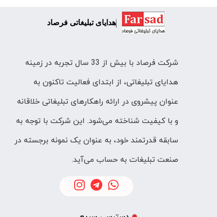
هدایای تبلیغاتی فرصاد
شرکت فرصاد با بیش از 33 سال تجربه در زمینه
هدایای تبلیغاتی، از ابتدای فعالیت تاکنون به
عنوان پیشروی در ارائه راهکارهای تبلیغاتی خلاقانه
و با کیفیت شناخته می‌شود. این شرکت با توجه به
سابقه قدرتمند خود، به عنوان یک نمونه برجسته در
صنعت تبلیغات به حساب می‌آید.
دسترسی سریع