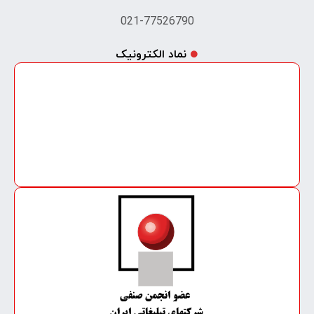
021-77526790
نماد الکترونیک