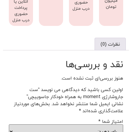
میلیون
انلاین یا
حضوری
تومان
پرداخت
درب منزل
حضوری
درب منزل
نظرات (0)
نقد و بررسی‌ها
هنوز بررسی‌ای ثبت نشده است.
اولین کسی باشید که دیدگاهی می نویسد “ست
جاروشارژی moment به همراه خودکار جاسوییچی”
نشانی ایمیل شما منتشر نخواهد شد.
بخش‌های موردنیاز
علامت‌گذاری شده‌اند
*
امتیاز شما
*