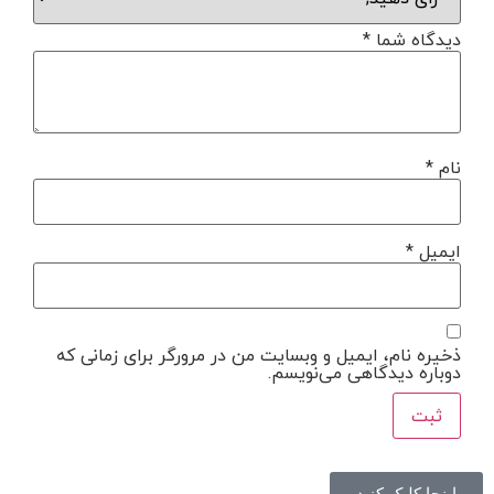
دیدگاه شما
*
نام
*
ایمیل
*
ذخیره نام، ایمیل و وبسایت من در مرورگر برای زمانی که
دوباره دیدگاهی می‌نویسم.
اینجا کلیک کنید