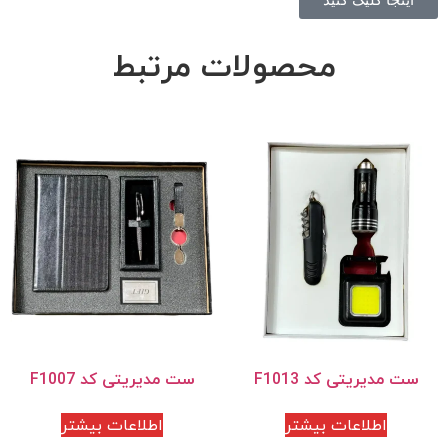
محصولات مرتبط
ست مدیریتی کد F1013
ست مدیریتی کد F1007
اطلاعات بیشتر
اطلاعات بیشتر