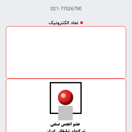
021-77526790
نماد الکترونیک