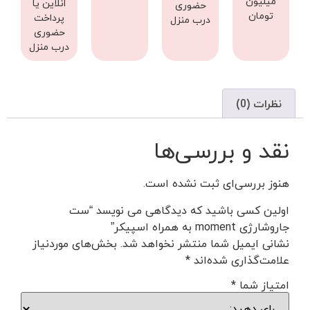
میلیون
انلاین یا
حضوری
تومان
پرداخت
درب منزل
حضوری
درب منزل
نظرات (0)
نقد و بررسی‌ها
هنوز بررسی‌ای ثبت نشده است.
اولین کسی باشید که دیدگاهی می نویسد “ست
جاروشارژی moment به همراه اسپیکر”
نشانی ایمیل شما منتشر نخواهد شد.
بخش‌های موردنیاز
علامت‌گذاری شده‌اند
*
امتیاز شما
*