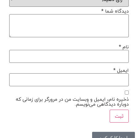
دیدگاه شما
*
نام
*
ایمیل
*
ذخیره نام، ایمیل و وبسایت من در مرورگر برای زمانی که
دوباره دیدگاهی می‌نویسم.
اینجا کلیک کنید