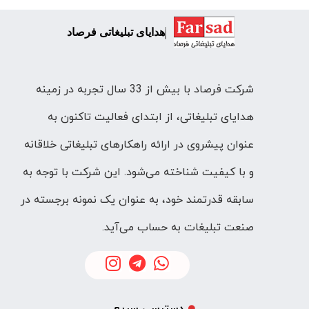
هدایای تبلیغاتی فرصاد
شرکت فرصاد با بیش از 33 سال تجربه در زمینه
هدایای تبلیغاتی، از ابتدای فعالیت تاکنون به
عنوان پیشروی در ارائه راهکارهای تبلیغاتی خلاقانه
و با کیفیت شناخته می‌شود. این شرکت با توجه به
سابقه قدرتمند خود، به عنوان یک نمونه برجسته در
صنعت تبلیغات به حساب می‌آید.
دسترسی سریع