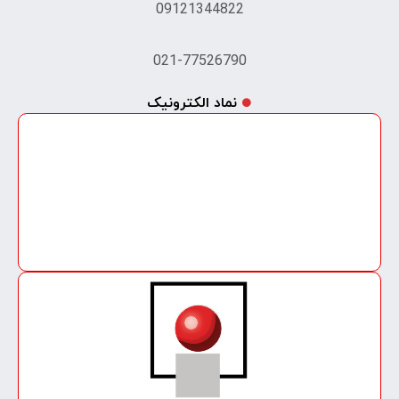
09121344822
021-77526790
نماد الکترونیک