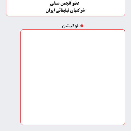
لوکیشن