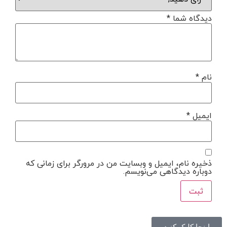
دیدگاه شما
*
نام
*
ایمیل
*
ذخیره نام، ایمیل و وبسایت من در مرورگر برای زمانی که
دوباره دیدگاهی می‌نویسم.
اینجا کلیک کنید