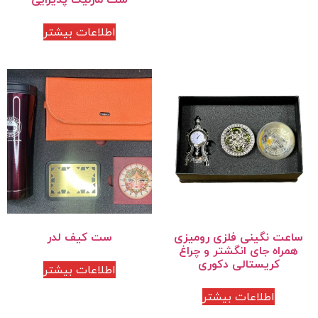
اطلاعات بیشتر
ساعت نگینی فلزی رومیزی
ست کیف لدر
همراه جای انگشتر و چراغ
کریستالی دکوری
اطلاعات بیشتر
اطلاعات بیشتر