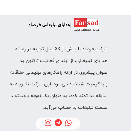
هدایای تبلیغاتی فرصاد
شرکت فرصاد با بیش از 33 سال تجربه در زمینه
هدایای تبلیغاتی، از ابتدای فعالیت تاکنون به
عنوان پیشروی در ارائه راهکارهای تبلیغاتی خلاقانه
و با کیفیت شناخته می‌شود. این شرکت با توجه به
سابقه قدرتمند خود، به عنوان یک نمونه برجسته در
صنعت تبلیغات به حساب می‌آید.