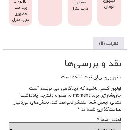
میلیون
انلاین یا
حضوری
تومان
پرداخت
درب منزل
حضوری
درب منزل
نظرات (0)
نقد و بررسی‌ها
هنوز بررسی‌ای ثبت نشده است.
اولین کسی باشید که دیدگاهی می نویسد “ست
جاروشارژی برند moment به همراه دفترچه یادداشت”
نشانی ایمیل شما منتشر نخواهد شد.
بخش‌های موردنیاز
علامت‌گذاری شده‌اند
*
امتیاز شما
*