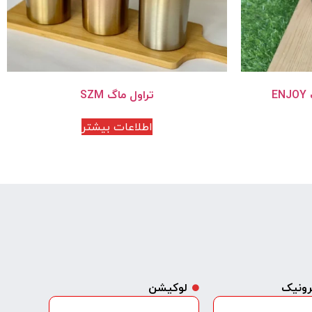
E
تراول ماگ SZM
اطلاعات بیشتر
ترونیک
لوکیشن