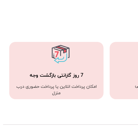
7 روز گارانتی بازگشت وجه
ی
امکان پرداخت انلاین یا پرداخت حضوری درب
منزل