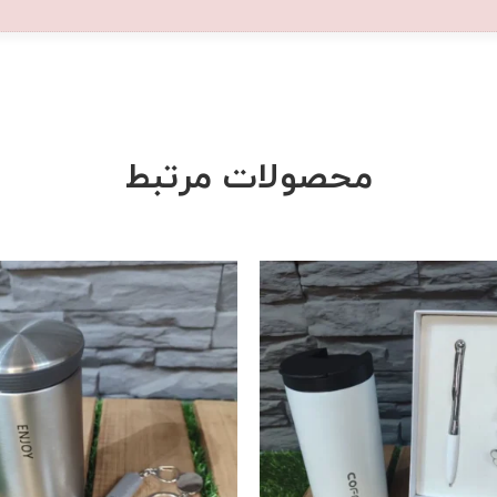
محصولات مرتبط