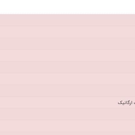
 ارگانیک