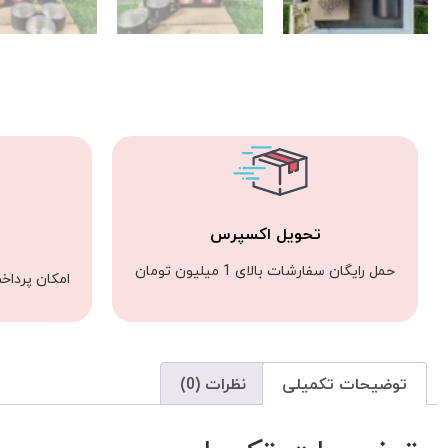
تحویل اکسپرس
حمل رایگان سفارشات بالای 1 میلیون تومان
امکان پرداخ
توضیحات تکمیلی
نظرات (0)