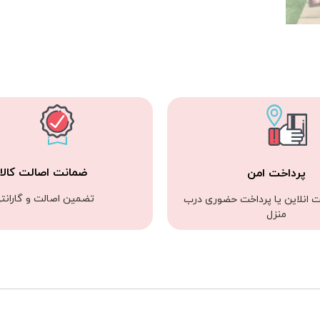
ضمانت اصالت کالا
پرداخت امن
تضمین اصالت و گارانت
ت انلاین یا پرداخت حضوری درب
منزل