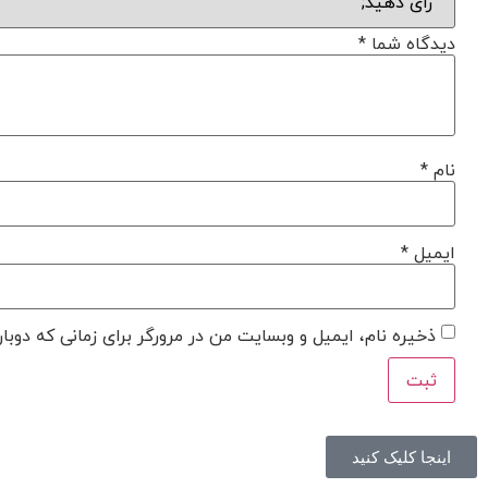
دیدگاه شما
*
نام
*
ایمیل
*
ذخیره نام، ایمیل و وبسایت من در مرورگر برای زمانی که دوبا
اینجا کلیک کنید