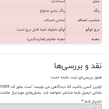
سایز
استاندارد
رنگ
رنگ بندی متنوع
مناسب اصناف
تمامی اصناف
درج لوگو
لوگو دلخواه شما قابل درج است
جعبه
جعبه مقاوم (هاردباکس)
نقد و بررسی‌ها
هنوز بررسی‌ای ثبت نشده است.
اولین کسی باشید که دیدگاهی می نویسد “ست بخور کد H1009”
نشانی ایمیل شما منتشر نخواهد شد.
بخش‌های موردنیاز علامت‌
امتیاز شما
*