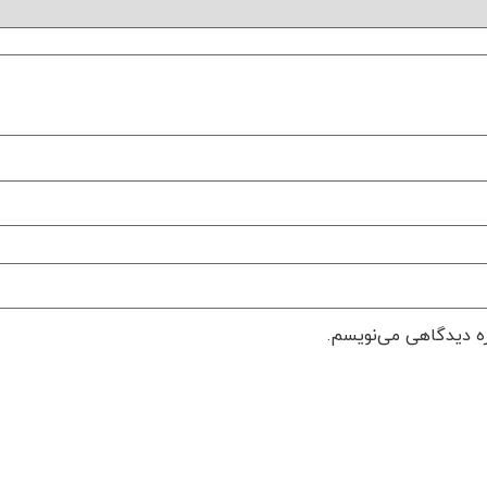
ره دیدگاهی می‌نویسم.