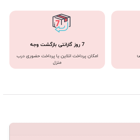
7 روز گارانتی بازگشت وجه
ی
امکان پرداخت انلاین یا پرداخت حضوری درب
منزل