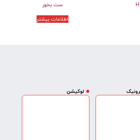
ست بخور
اطلاعات بیشتر
ترونیک
لوکیشن