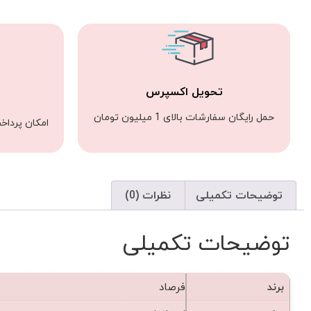
تحویل اکسپرس
حمل رایگان سفارشات بالای 1 میلیون تومان
امکان پرداخ
توضیحات تکمیلی
نظرات (0)
توضیحات تکمیلی
برند
فرصاد