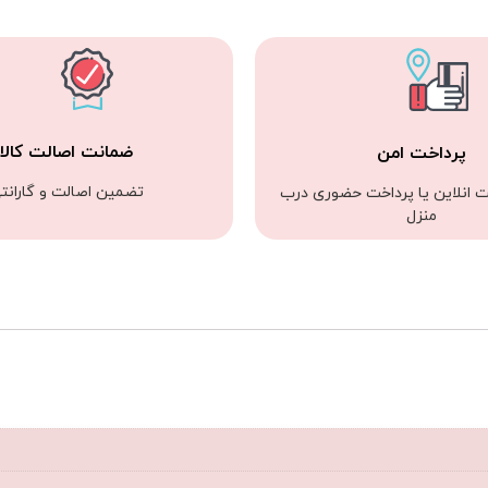
ضمانت اصالت کالا
پرداخت امن
تضمین اصالت و گارانت
ت انلاین یا پرداخت حضوری درب
منزل