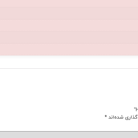
گذاری شده‌اند
*