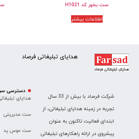
ست بخور کد H1021
ست 
اطلاعات بیشتر
هدایای تبلیغاتی فرصاد
دسترسی سر
شرکت فرصاد با بیش از 33 سال
هدایای تبلیغات
تجربه در زمینه هدایای تبلیغاتی، از
ست مدیریتی
ابتدای فعالیت تاکنون به عنوان
ست موس پد
پیشروی در ارائه راهکارهای تبلیغاتی