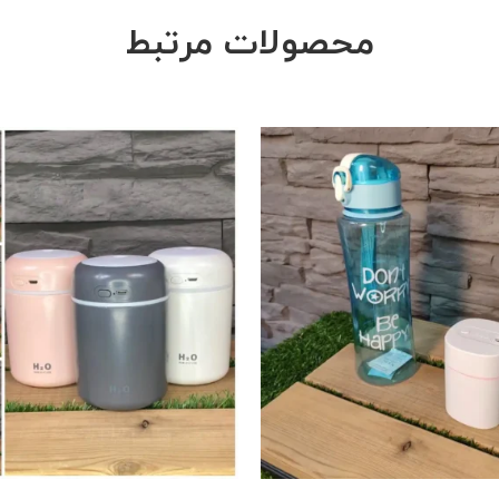
محصولات مرتبط