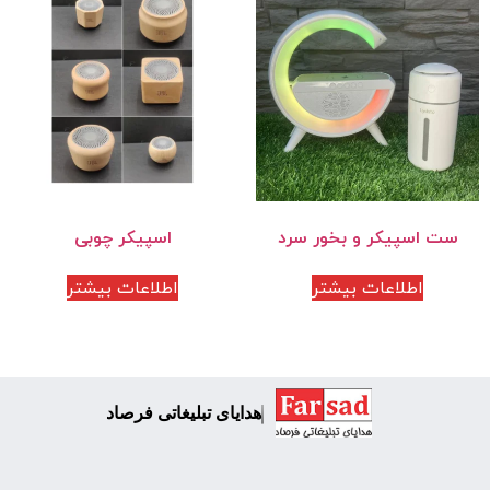
ست اسپیکر و بخور سرد
اسپیکر چوبی
اطلاعات بیشتر
اطلاعات بیشتر
هدایای تبلیغاتی فرصاد