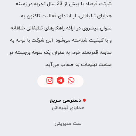
شرکت فرصاد با بیش از 33 سال تجربه در زمینه
هدایای تبلیغاتی، از ابتدای فعالیت تاکنون به
عنوان پیشروی در ارائه راهکارهای تبلیغاتی خلاقانه
و با کیفیت شناخته می‌شود. این شرکت با توجه به
سابقه قدرتمند خود، به عنوان یک نمونه برجسته در
صنعت تبلیغات به حساب می‌آید.
دسترسی سریع
هدایای تبلیغاتی
ست مدیریتی