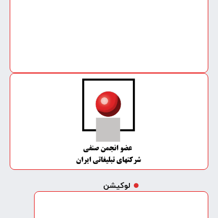
لوکیشن