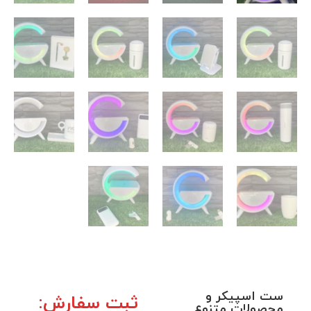
ست اسپیکر و
ثبت سفارش:
محصولات متنوع