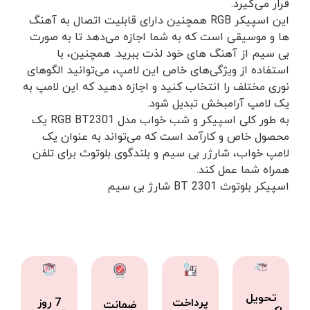
قرار می‌گیرد.
این اسپیکر RGB همچنین دارای قابلیت اتصال به آهنگ
ها و موسیقی است که به شما اجازه می‌دهد تا به صورت
بی سیم از آهنگ های خود لذت ببرید. همچنین، با
استفاده از ویژگی‌های خاص این لامپ، می‌توانید الگوهای
نوری مختلف را انتخاب کنید و اجازه دهید که این لامپ به
یک لامپ آرامبخش تبدیل شود.
به طور کلی اسپیکر و شب خواب مدل RGB BT2301 یک
محصول خاص و کارآمد است که می‌تواند به عنوان یک
لامپ خواب، شارژر بی سیم و بلندگوی بلوتوث برای تلفن
همراه شما عمل کند.
اسپیکر بلوتوث BT 2301 شارژ بی سیم
تحویل
پرداخت
7 روز
ضمانت