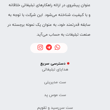
عنوان پیشروی در ارائه راهکارهای تبلیغاتی خلاقانه
و با کیفیت شناخته می‌شود. این شرکت با توجه به
سابقه قدرتمند خود، به عنوان یک نمونه برجسته در
صنعت تبلیغات به حساب می‌آید.
دسترسی سریع
هدایای تبلیغاتی
ست مدیریتی
ست موس پد
ست سررسید و تقویم