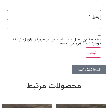
ایمیل
*
ذخیره نام، ایمیل و وبسایت من در مرورگر برای زمانی که
دوباره دیدگاهی می‌نویسم.
اینجا کلیک کنید
محصولات مرتبط