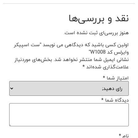
نقد و بررسی‌ها
هنوز بررسی‌ای ثبت نشده است.
اولین کسی باشید که دیدگاهی می نویسد “ست اسپیکر
وایرلس کد W1008”
نشانی ایمیل شما منتشر نخواهد شد.
بخش‌های موردنیاز
علامت‌گذاری شده‌اند
*
امتیاز شما
*
دیدگاه شما
*
نام
*