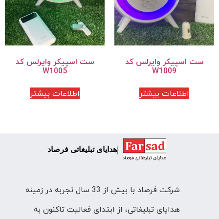
ست اسپیکر وایرلس کد
ست اسپیکر وایرلس کد
W1005
W1009
اطلاعات بیشتر
اطلاعات بیشتر
هدایای تبلیغاتی فرصاد
شرکت فرصاد با بیش از 33 سال تجربه در زمینه
هدایای تبلیغاتی، از ابتدای فعالیت تاکنون به