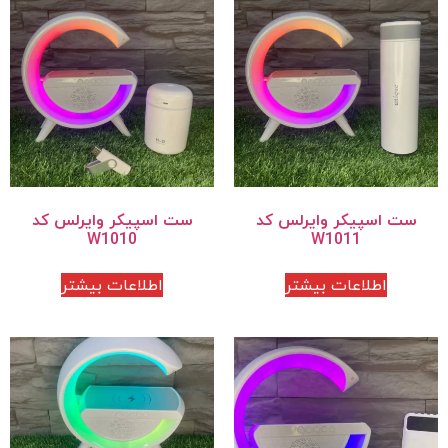
ست اسپیکر وایرلس کد
ست اسپیکر وایرلس کد
W1010
W1011
اطلاعات بیشتر
اطلاعات بیشتر