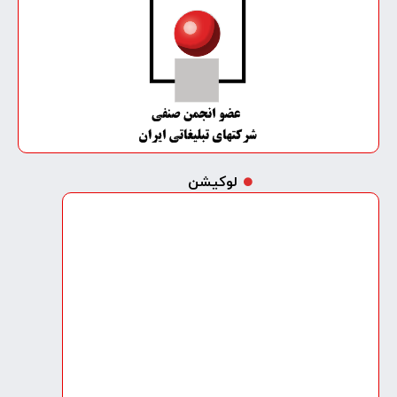
لوکیشن