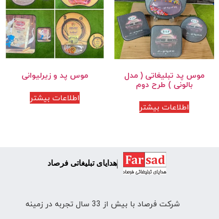
موس پد تبلیغاتی ( مدل
موس پد و زیرلیوانی
بالونی ) طرح دوم
اطلاعات بیشتر
اطلاعات بیشتر
هدایای تبلیغاتی فرصاد
شرکت فرصاد با بیش از 33 سال تجربه در زمینه