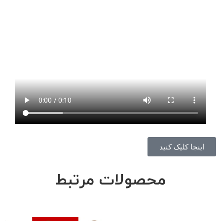
اینجا کلیک کنید
محصولات مرتبط