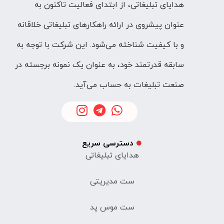
هدایای تبلیغاتی، از ابتدای فعالیت تاکنون به
عنوان پیشروی در ارائه راهکارهای تبلیغاتی خلاقانه
و با کیفیت شناخته می‌شود. این شرکت با توجه به
سابقه قدرتمند خود، به عنوان یک نمونه برجسته در
صنعت تبلیغات به حساب می‌آید.
دسترسی سریع
هدایای تبلیغاتی
ست مدیریتی
ست موس پد