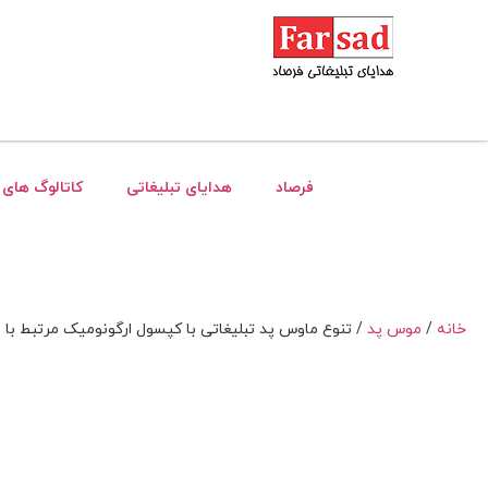
فرصاد
هدایای تبلیغاتی
کاتالوگ های 
خانه
/
موس پد
/ تنوع ماوس پد تبلیغاتی با کپسول ارگونومیک مرتبط با 