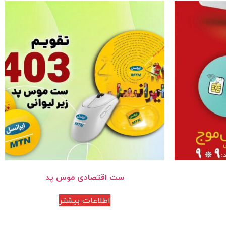
ست اقتصادی موس پد
اطلاعات بیشتر