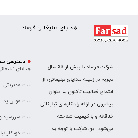
هدایای تبلیغاتی فرصاد
دسترسی سر
شرکت فرصاد با بیش از 33 سال
هدایای تبلیغات
تجربه در زمینه هدایای تبلیغاتی، از
ست مدیریتی
ابتدای فعالیت تاکنون به عنوان
ست موس پد
پیشروی در ارائه راهکارهای تبلیغاتی
خلاقانه و با کیفیت شناخته
ست سررسید و 
می‌شود. این شرکت با توجه به
ست خودکار تبلی