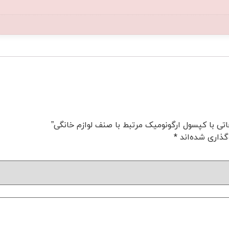
ی با کپسول ارگونومیک مرتبط با صنف لوازم خانگی”
گذاری شده‌اند
*