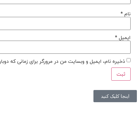
نام
*
ایمیل
*
ذخیره نام، ایمیل و وبسایت من در مرورگر برای زمانی که دوبا
اینجا کلیک کنید