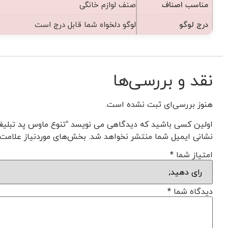
مناسب اصناف
صنف لوازم خانگی
درج لوگو
لوگو دلخواه شما قابل درج است
نقد و بررسی‌ها
هنوز بررسی‌ای ثبت نشده است.
اولین کسی باشید که دیدگاهی می نویسد “تنوع ماوس پد تبلیغات
نشانی ایمیل شما منتشر نخواهد شد.
بخش‌های موردنیاز علامت‌
امتیاز شما
*
دیدگاه شما
*