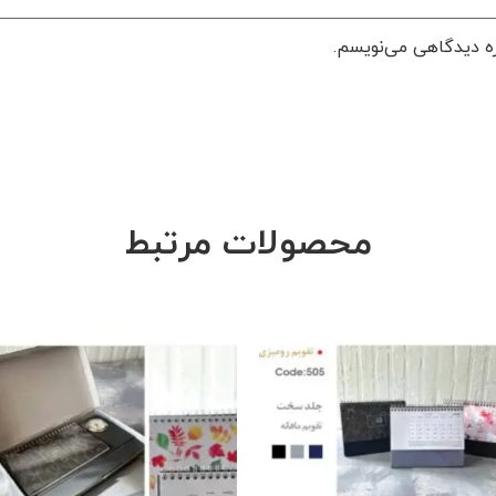
ره دیدگاهی می‌نویسم.
محصولات مرتبط