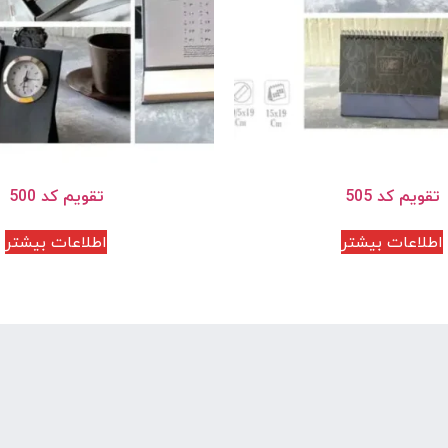
تقویم کد 505
تقویم کد 500
اطلاعات بیشتر
اطلاعات بیشتر