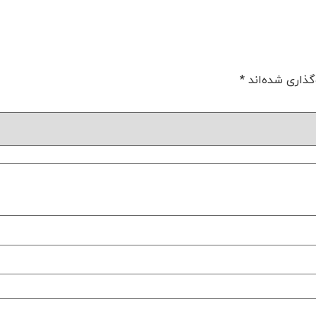
گذاری شده‌اند
*