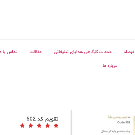
فرصاد
خدمات کارگاهی هدایای تبلیغاتی
مقالات
تماس با ما
درباره ما
تقویم کد 502