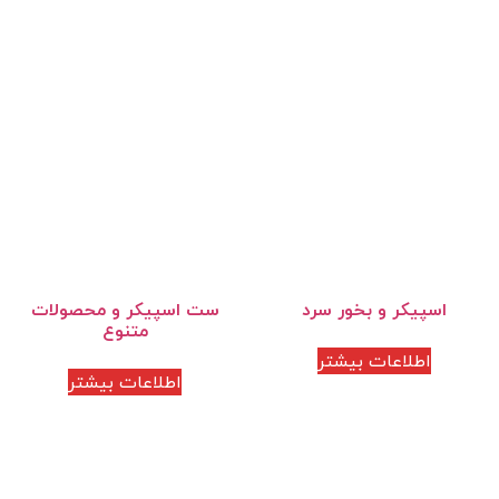
اسپیکر و بخور سرد
ست اسپیکر و محصولات
متنوع
اطلاعات بیشتر
اطلاعات بیشتر