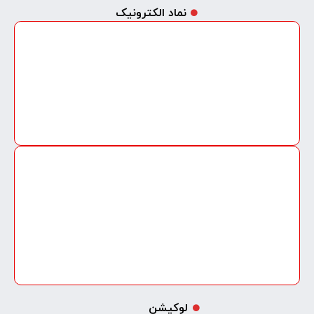
نماد الکترونیک
لوکیشن