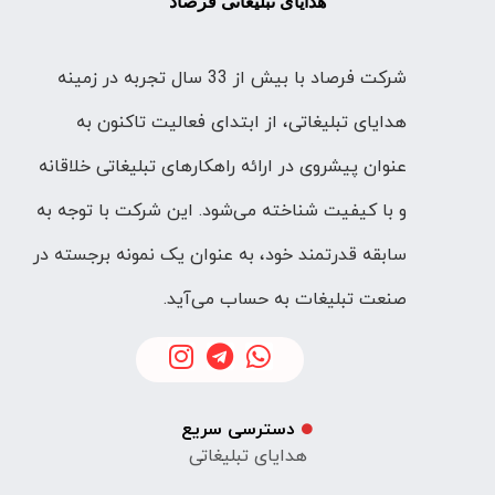
هدایای تبلیغاتی فرصاد
شرکت فرصاد با بیش از 33 سال تجربه در زمینه
هدایای تبلیغاتی، از ابتدای فعالیت تاکنون به
عنوان پیشروی در ارائه راهکارهای تبلیغاتی خلاقانه
و با کیفیت شناخته می‌شود. این شرکت با توجه به
سابقه قدرتمند خود، به عنوان یک نمونه برجسته در
صنعت تبلیغات به حساب می‌آید.
دسترسی سریع
هدایای تبلیغاتی