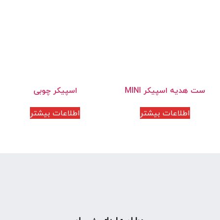
ست هدیه اسپیکر MINI
اسپیکر چوبی
اطلاعات بیشتر
اطلاعات بیشتر